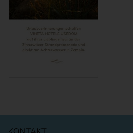
KONTAKT