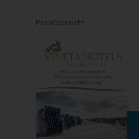
Preisübersicht