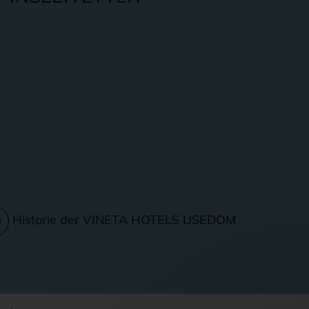
Historie der VINETA HOTELS USEDOM