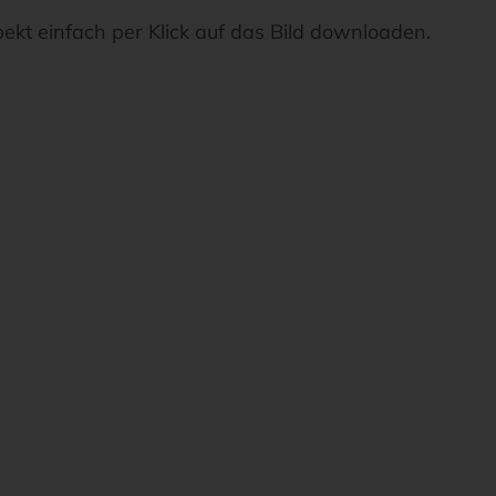
pekt einfach per Klick auf das Bild downloaden.