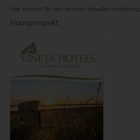
Hier können Sie sich unseren aktuellen Hotelpros
Hausprospekt