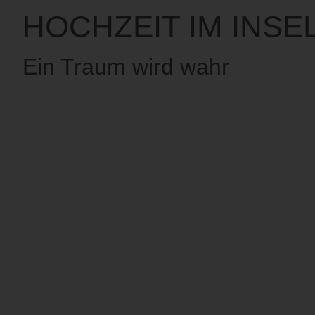
HOCHZEIT IM INSE
Ein Traum wird wahr