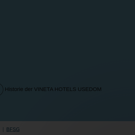
Historie der VINETA HOTELS USEDOM
BFSG