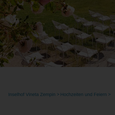
Inselhof Vineta Zempin
Hochzeiten und Feiern