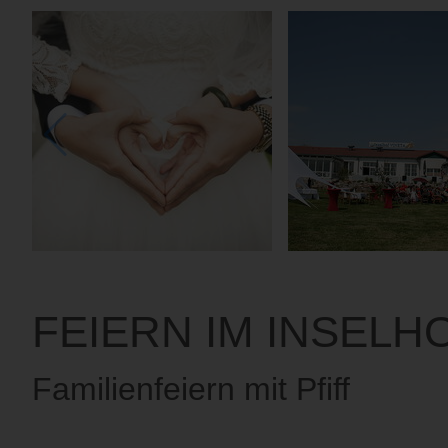
FEIERN IM INSELH
Familienfeiern mit Pfiff