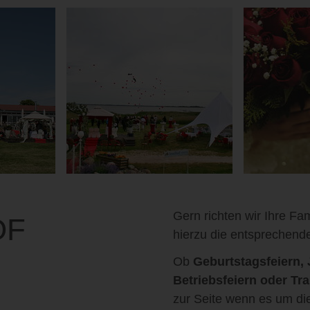
Gern richten wir Ihre Fa
OF
hierzu die entsprechend
Ob
Geburtstagsfeiern,
Betriebsfeiern oder Tra
zur Seite wenn es um die