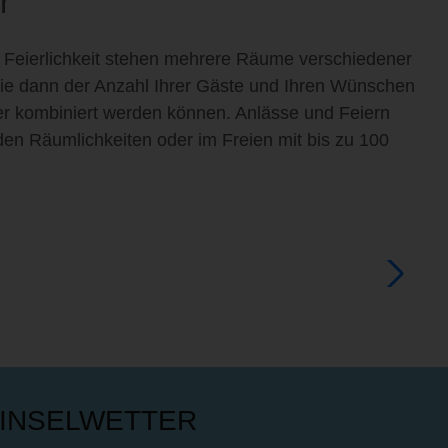
r
r Feierlichkeit stehen mehrere Räume verschiedener
ie dann der Anzahl Ihrer Gäste und Ihren Wünschen
r kombiniert werden können. Anlässe und Feiern
den Räumlichkeiten oder im Freien mit bis zu 100
INSELWETTER