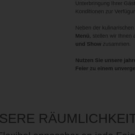
Unterbringung Ihrer Gäst
Konditionen zur Verfügu
Neben der kulinarische
Menü
, stellen wir Ihnen
und Show
zusammen.
Nutzen Sie unsere jahr
Feier zu einem unverge
SERE RÄUMLICHKEI