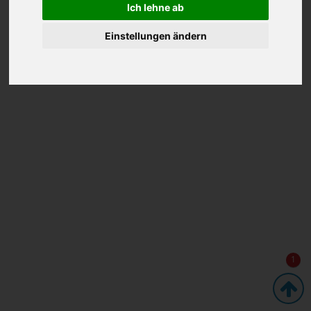
Ich lehne ab
Einstellungen ändern
1